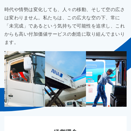
時代や情勢は変化しても、人々の移動、そして空の広さ
は変わりません。私たちは、この広大な空の下、常に
「未完成」であるという気持ちで可能性を追求し、これ
からも高い付加価値サービスの創造に取り組んでまいり
ます。