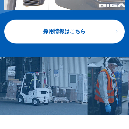
採用情報はこちら