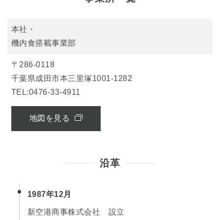
本社・
機内食搭載事業部
〒286-0118
千葉県成田市本三里塚1001-1282
TEL:0476-33-4911
地図を見る
沿革
1987年12月
新空港商事株式会社 設立