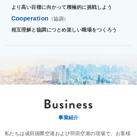
より高い目標に向かって積極的に挑戦しよう
Cooperation
（協調）
相互理解と協調につとめ楽しい職場をつくろう
事業紹介
私たちは成田国際空港および羽田空港の現場で、お客様