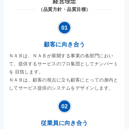
経営理念
（品質方針・品質目標）
01
顧客に向き合う
ＮＡＢは、ＮＡＢが展開する事業の各部門におい
て、提供するサービスのプロ集団としてナンバー１
を 目指します。
ＮＡＢは、顧客の視点に立ち顧客にとっての身内と
してサービス提供のシステムをデザインします。
02
従業員に向き合う