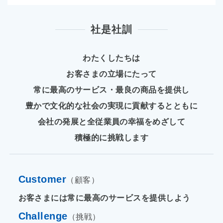
社是社訓
わたくしたちは
お客さまの立場にたって
常に最高のサービス・最良の商品を提供し
豊かで文化的な社会の実現に貢献するとともに
会社の発展と全従業員の幸福をめざして
積極的に挑戦します
Customer
（顧客）
お客さまには常に最高のサービスを提供しよう
Challenge
（挑戦）