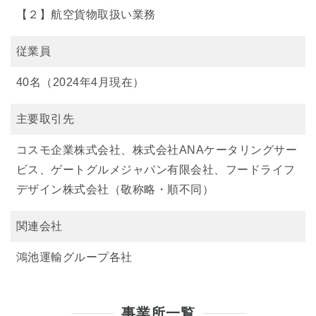
【２】航空貨物取扱い業務
従業員
40名（2024年4月現在）
主要取引先
コスモ企業株式会社、株式会社ANAケータリングサー
ビス、ゲートグルメジャパン有限会社、フードライフ
デザイン株式会社（敬称略・順不同）
関連会社
鴻池運輸グループ各社
事業所一覧