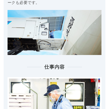
ークも必要です。
仕事内容