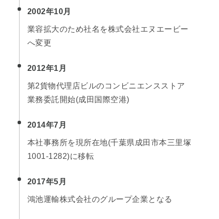
2002年10月
業容拡大のため社名を株式会社エヌエービー
へ変更
2012年1月
第2貨物代理店ビルのコンビニエンスストア
業務委託開始(成田国際空港)
2014年7月
本社事務所を現所在地(千葉県成田市本三里塚
1001-1282)に移転
2017年5月
鴻池運輸株式会社のグループ企業となる