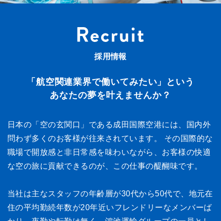
採用情報
「航空関連業界で働いてみたい」という
あなたの夢を叶えませんか？
日本の「空の玄関口」である成田国際空港には、国内外
問わず多くのお客様が往来されています。 その国際的な
職場で開放感と非日常感を味わいながら、お客様の快適
な空の旅に貢献できるのが、この仕事の醍醐味です。
当社は主なスタッフの年齢層が30代から50代で、地元在
住の平均勤続年数が20年近いフレンドリーなメンバーば