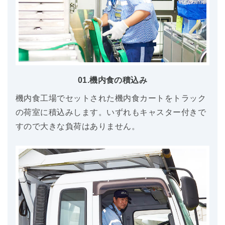
01.機内食の積込み
機内食工場でセットされた機内食カートをトラック
の荷室に積込みします。いずれもキャスター付きで
すので大きな負荷はありません。