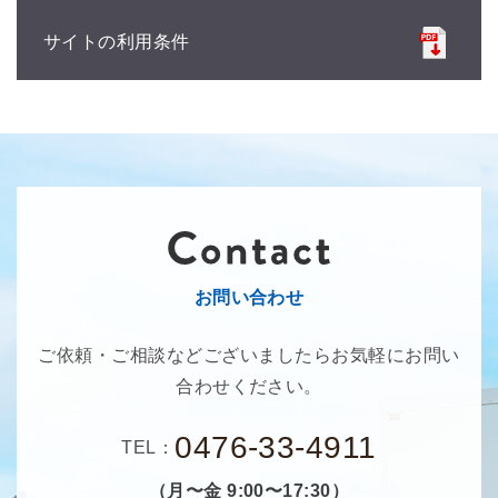
サイトの利用条件
お問い合わせ
ご依頼・ご相談などございましたらお気軽にお問い
合わせください。
0476-33-4911
TEL：
（月〜金 9:00〜17:30）