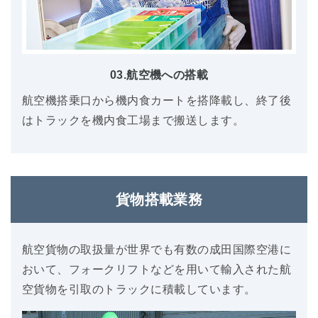
03.航空機への搭載
航空機搭乗口から機内食カートを搭降載し、終了後
はトラックを機内食工場まで搬送します。
貨物搭載業務
航空貨物の取扱量が世界でも有数の成田国際空港に
おいて、フォークリフトなどを用いて輸入された航
空貨物を引取のトラックに積載しています。