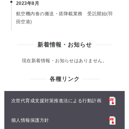
2023年8月
航空機内食の搬送・搭降載業務 受託開始(羽
田空港)
新着情報・お知らせ
現在新着情報・お知らせはありません。
各種リンク
次世代育成支援対策推進法による行動計画
個人情報保護方針