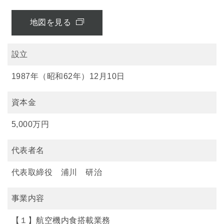
地図を見る
設立
1987年（昭和62年）12月10日
資本金
5,000万円
代表者名
代表取締役 浦川 研治
事業内容
【１】航空機内食搭載業務