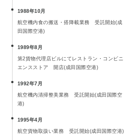
1988年10月
航空機内食の搬送・搭降載業務 受託開始(成
田国際空港)
1989年8月
第2貨物代理店ビルにてレストラン・コンビニ
エンスストア 開店(成田国際空港)
1992年7月
航空機内清掃整美業務 受託開始(成田国際空
港)
1995年4月
航空貨物取扱い業務 受託開始(成田国際空港)