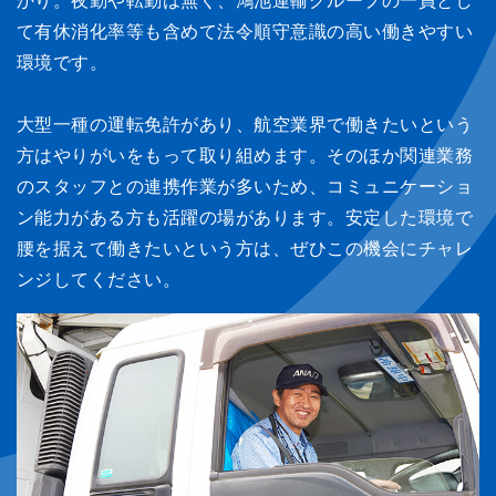
かり。夜勤や転勤は無く、鴻池運輸グループの一員とし
て有休消化率等も含めて法令順守意識の高い働きやすい
環境です。
大型一種の運転免許があり、航空業界で働きたいという
方はやりがいをもって取り組めます。そのほか関連業務
のスタッフとの連携作業が多いため、コミュニケーショ
ン能力がある方も活躍の場があります。安定した環境で
腰を据えて働きたいという方は、ぜひこの機会にチャレ
ンジしてください。