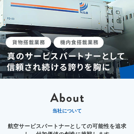
当社について
航空サービスパートナーとしての可能性を追求