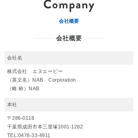
会社概要
会社概要
会社名
株式会社 エヌエービー
（英文名）NAB Corporation
（略 称）NAB
本社
〒286-0118
千葉県成田市本三里塚1001-1282
TEL:0476-33-4911