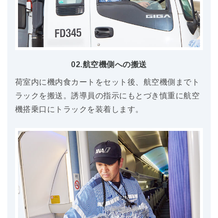
02.航空機側への搬送
荷室内に機内食カートをセット後、航空機側までト
ラックを搬送。誘導員の指示にもとづき慎重に航空
機搭乗口にトラックを装着します。